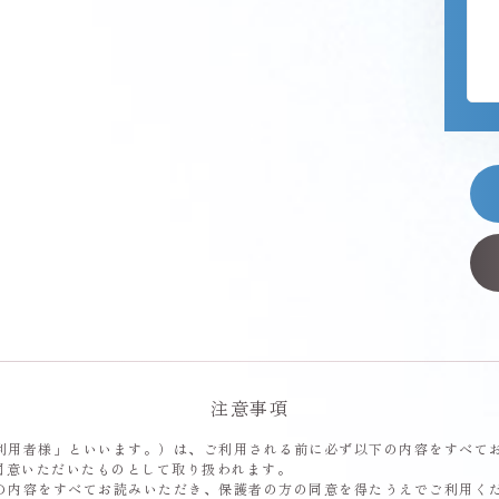
注意事項
利用者様」といいます。）は、ご利用される前に必ず以下の内容をすべて
同意いただいたものとして取り扱われます。
の内容をすべてお読みいただき、保護者の方の同意を得たうえでご利用く