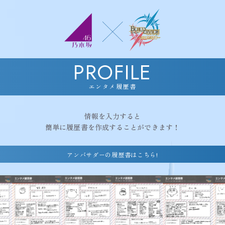
PROFILE
エンタメ履歴書
情報を入力すると
簡単に履歴書を作成することができます！
アンバサダーの履歴書はこちら!