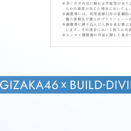
多くの方の目に触れる可能性があり
らかの損害が生じた場合においても
画像等には、利用者様以外の客観的
個人情報及び個人のプライバシーへ
画像等に映り込んだ人物を含む第三
します。その場合において何らかの
エンタメ履歴書の作成に際して発生