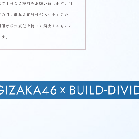
にて十分なご検討をお願い致します。何
方の目に触れる可能性がありますので、
利用者様が責任を持って解決するものと
ます。