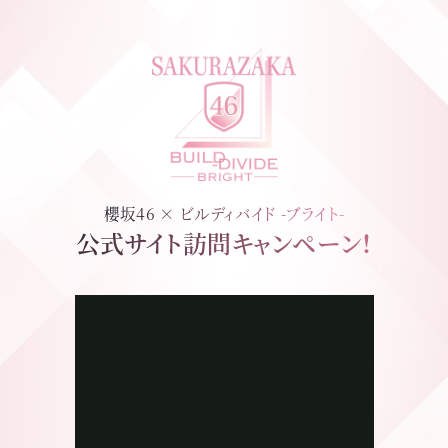
櫻坂46 × ビルディバイド -ブライト-
公式サイト訪問キャンペーン！