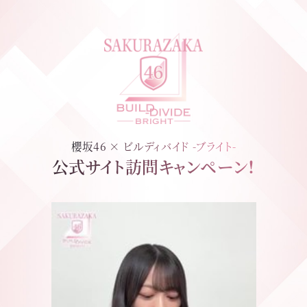
櫻坂46 × ビルディバイド -ブライト-
公式サイト訪問キャンペーン！