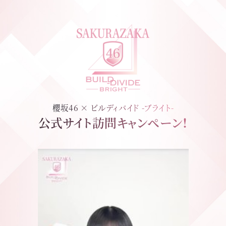
櫻坂46 × ビルディバイド -ブライト-
公式サイト訪問キャンペーン！