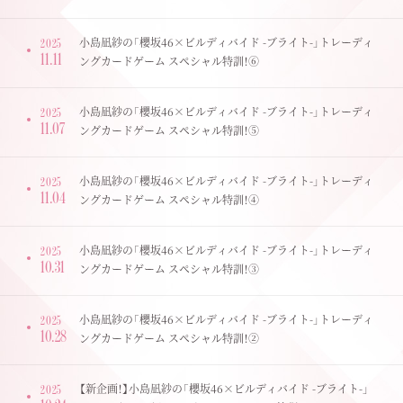
小島凪紗の「櫻坂46×ビルディバイド -ブライト-」トレーディ
2025
11.11
ングカードゲーム スペシャル特訓！⑥
小島凪紗の「櫻坂46×ビルディバイド -ブライト-」トレーディ
2025
11.07
ングカードゲーム スペシャル特訓！⑤
小島凪紗の「櫻坂46×ビルディバイド -ブライト-」トレーディ
2025
11.04
ングカードゲーム スペシャル特訓！④
小島凪紗の「櫻坂46×ビルディバイド -ブライト-」トレーディ
2025
10.31
ングカードゲーム スペシャル特訓！③
小島凪紗の「櫻坂46×ビルディバイド -ブライト-」トレーディ
2025
10.28
ングカードゲーム スペシャル特訓！②
【新企画！】小島凪紗の「櫻坂46×ビルディバイド -ブライト-」
2025